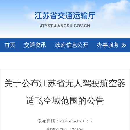
首页
交通资讯
政府信息公开
办事服务
关于公布江苏省无人驾驶航空器
适飞空域范围的公告
发布日期：2026-05-15 15:12
浏览次数：
1798
次