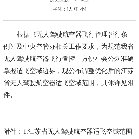
字体：[
大
中
小
]
根据《无人驾驶航空器飞行管理暂行条
例》及中央空管办相关工作要求，为规范我省
无人驾驶航空器飞行管控、方便社会公众准确
掌握适飞空域边界，现公布调整优化后的江苏
省无人驾驶航空器适飞空域范围，具体详见附
件。
附件：
1.
江苏省无人驾驶航空器适飞空域范围