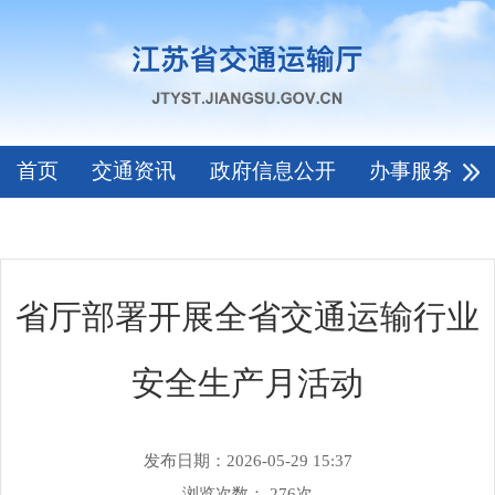
首页
交通资讯
政府信息公开
办事服务
省厅部署开展全省交通运输行业
安全生产月活动
发布日期：2026-05-29 15:37
浏览次数：
276
次