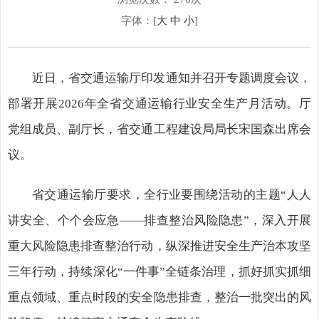
字体：[
大
中
小
]
近日，省交通运输厅印发通知并召开专题调度会议，
部署开展2026年全省交通运输行业安全生产月活动。厅
党组成员、副厅长，省交通工程建设局局长宋国森出席会
议。
省交通运输厅要求，全行业要围绕活动的主题“人人
讲安全、个个会应急——排查整治风险隐患”，深入开展
重大风险隐患排查整治行动，纵深推进安全生产治本攻坚
三年行动，持续深化“一件事”全链条治理，抓好抓实抓细
重点领域、重点时段的安全隐患排查，整治一批突出的风