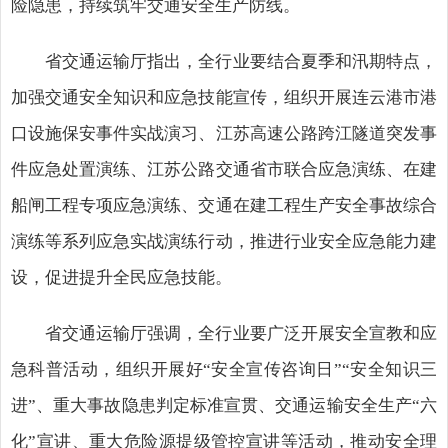
险隐患，持续筑牢交通安全生产防线。
省交通运输厅指出，全行业要结合夏季和汛期特点，
加强交通安全知识和应急技能宣传，组织开展连云港市港
口设施保安事件实战演习、江苏高速公路跨江隧道突发事
件应急处置演练、江苏公路交通省市联合应急演练、在建
船闸工程专项应急演练、交通在建工程生产安全事故综合
演练等系列应急实战演练行动，推进行业安全应急能力建
设，促进提升全民应急技能。
省交通运输厅强调，全行业要广泛开展安全宣教和应
急科普活动，组织开展好“安全宣传咨询日”“安全知识三
进”、重大事故隐患判定标准宣贯、交通运输安全生产“六
化”宣讲、重大危险源提级管控宣讲等活动，推动安全理