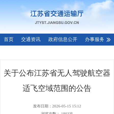
首页
交通资讯
政府信息公开
办事服务
关于公布江苏省无人驾驶航空器
适飞空域范围的公告
发布日期：2026-05-15 15:12
浏览次数：
1803
次