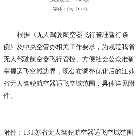
字体：[
大
中
小
]
根据《无人驾驶航空器飞行管理暂行条
例》及中央空管办相关工作要求，为规范我省
无人驾驶航空器飞行管控、方便社会公众准确
掌握适飞空域边界，现公布调整优化后的江苏
省无人驾驶航空器适飞空域范围，具体详见附
件。
附件：
1.
江苏省无人驾驶航空器适飞空域范围