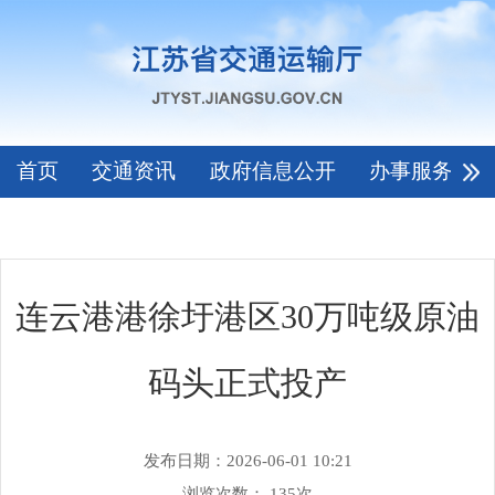
首页
交通资讯
政府信息公开
办事服务
连云港港徐圩港区30万吨级原油
码头正式投产
发布日期：2026-06-01 10:21
浏览次数：
135
次