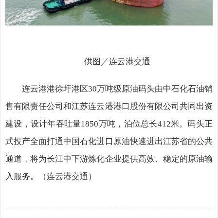
供图／连云港交通
连云港港徐圩港区30万吨级原油码头由中石化石油销
售有限责任公司和江苏连云港港口股份有限公司共同出资
建设，设计年吞吐量1850万吨，泊位总长412米。码头正
式投产全面打通中国石化进口原油快速进出江苏省的公共
通道，将为长江中下游炼化企业提供高效、稳定的原油输
入服务。
（连云港交通）