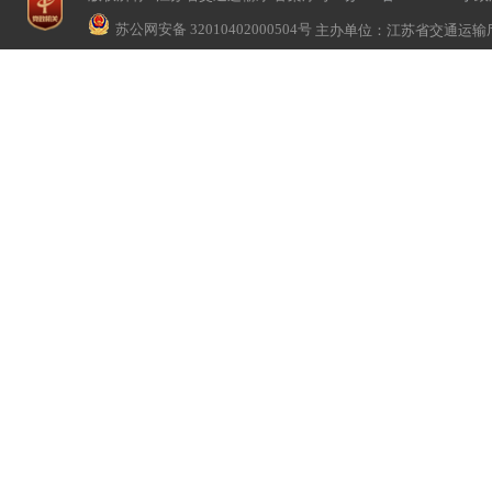
苏公网安备 32010402000504号
主办单位：江苏省交通运输