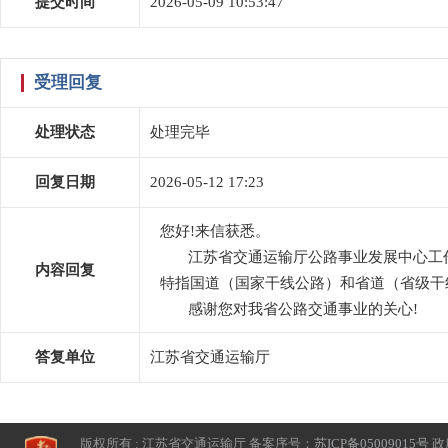
提交时间
2026-05-09 10:53:47
受理回复
处理状态
处理完毕
回复日期
2026-05-12 17:23
您好!来信获悉。
江苏省交通运输厅公路事业发展中心工作
内容回复
特指国道（国家干线公路）和省道（省级干
感谢您对我省公路交通事业的关心!
答复单位
江苏省交通运输厅
版权所有 : 江苏省交通运输厅 备案序号：
苏ICP备05009015号
政