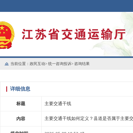
当前位置：
政民互动
>
统一咨询投诉
>
咨询结果
详细信息
标题
主要交通干线
主要交通干线如何定义？县道是否属于主要
内容