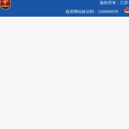
版权所有：江苏
政府网站标识码：3200000038