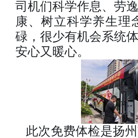
司机们科学作息、劳
康、树立科学养生理
碌，很少有机会系统
安心又暖心。
此次免费体检是扬州