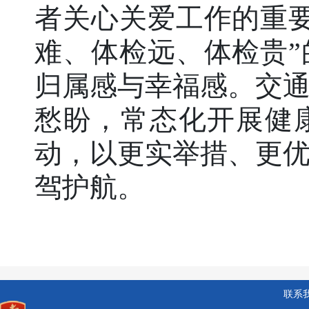
者关心关爱工作的重
难、体检远、体检贵
归属感与幸福感。交
愁盼，常态化开展健
动，以更实举措、更
驾护航。
联系