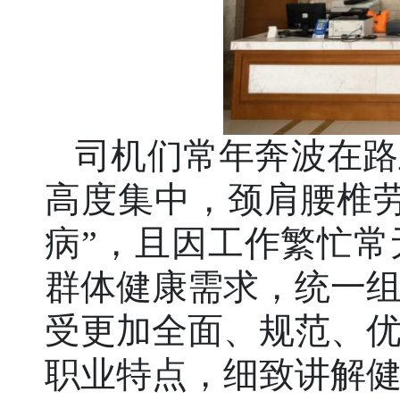
司机们常年奔波在路
高度集中，颈肩腰椎
病”，且因工作繁忙
群体健康需求，统一
受更加全面、规范、
职业特点，细致讲解