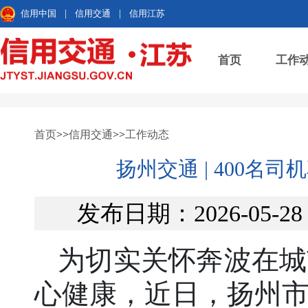
信用中国
|
信用交通
|
信用江苏
首页
工作
首页
>>
信用交通
>>
工作动态
扬州交通 | 400名
发布日期：2026-05-
为切实关怀奔波在城
心健康，近日，扬州