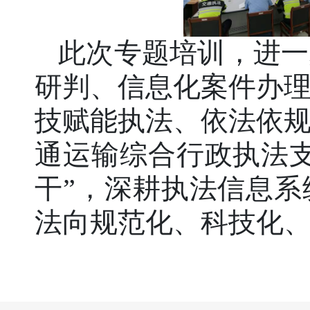
此次专题培训，进一
研判、信息化案件办
技赋能执法、依法依
通运输综合行政执法
干”，深耕执法信息
法向规范化、科技化