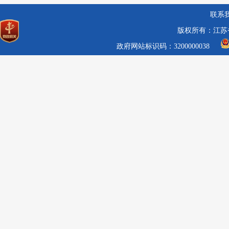
联系
版权所有：江苏
政府网站标识码：3200000038