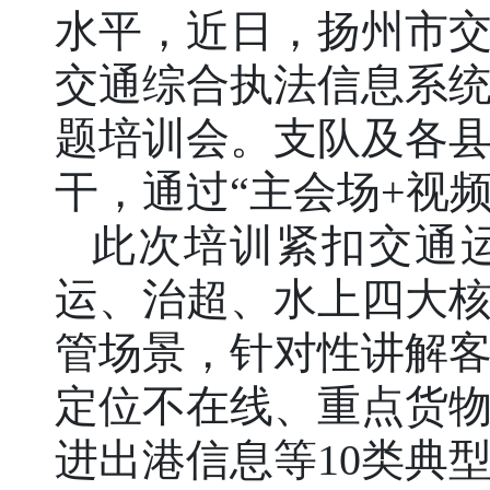
水平，近日，扬州市
交通综合执法信息系
题培训会。支队及各
干，通过“主会场+视
此次培训紧扣交通
运、治超、水上四大
管场景，针对性讲解
定位不在线、重点货
进出港信息等10类典