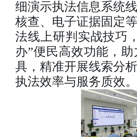
细演示执法信息系统
核查、电子证据固定
法线上研判实战技巧
办”便民高效功能，
具，精准开展线索分
执法效率与服务质效