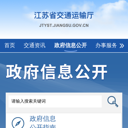
首页
交通资讯
政府信息公开
办事服务
政府信息
公开指南