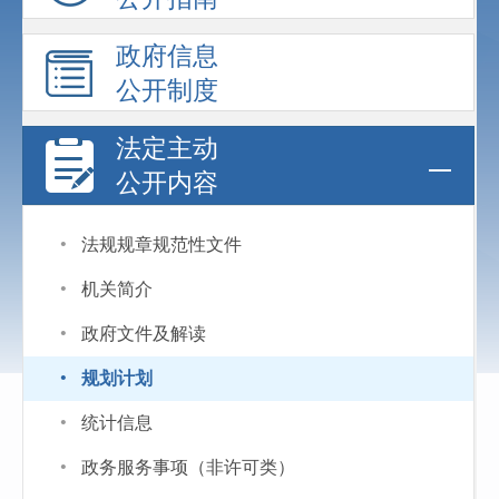
政府信息
公开制度
法定主动
公开内容
·
法规规章规范性文件
·
机关简介
·
政府文件及解读
·
规划计划
·
统计信息
·
政务服务事项（非许可类）