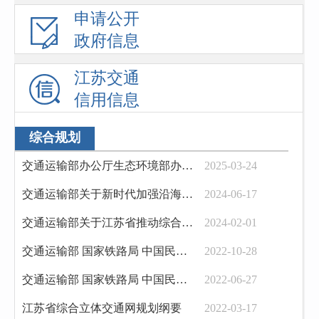
申请公开
政府信息
江苏交通
信用信息
综合规划
交通运输部办公厅生态环境部办公厅关于进一步加强公路规划建设和环评工作 推动绿色低...
2025-03-24
交通运输部关于新时代加强沿海和内河港口航道规划建设的意见
2024-06-17
交通运输部关于江苏省推动综合交通改革创新交通强国建设试点任务的验收意见
2024-02-01
交通运输部 国家铁路局 中国民用航空局 国家邮政局关于加快建设国家综合立体交通网...
2022-10-28
交通运输部 国家铁路局 中国民用航空局 国家邮政局贯彻落实《中共中央 国务院关于...
2022-06-27
江苏省综合立体交通网规划纲要
2022-03-17